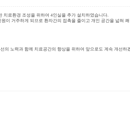
 치료환경 조성을 위하여 4인실을 추가 설치하였습니다.
인원이 거주하게 되므로 환자간의 접촉을 줄이고 개인 공간을 넓혀 
최선의 노력과 함께 치료공간의 향상을 위하여 앞으로도 계속 개선하