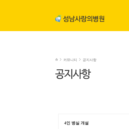
커뮤니티
공지사항
4인 병실 개설