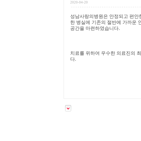
2020-04-20
성남사랑의병원은 안정되고 편안한
한 병실에 기존의 절반에 가까운 
공간을 마련하였습니다.
치료를 위하여 우수한 의료진의 
다.