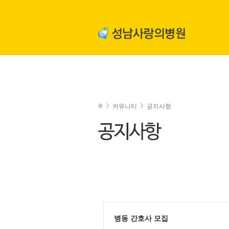
커뮤니티
공지사항
병동 간호사 모집