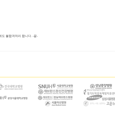
에도 불합격처리 합니다. -끝-