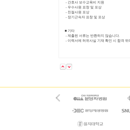
- 간호사 보수교육비 지원
- 우수사원 표창 및 포상
- 친절사원 포상
- 장기근속자 표창 및 포상
■ 기타
- 제출된 서류는 반환하지 않습니다.
- 이력서에 허위사실 기재 확인 시 합격 뒤